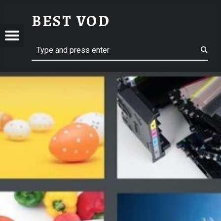
BEST VOD