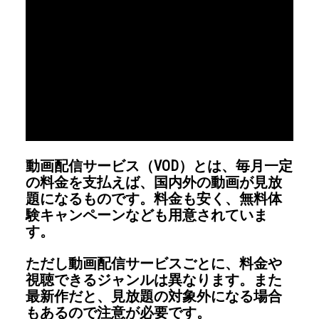
動画配信サービス（VOD）とは、毎月一定
の料金を支払えば、国内外の動画が見放
題になるものです。料金も安く、無料体
験キャンペーンなども用意されていま
す。
ただし動画配信サービスごとに、料金や
視聴できるジャンルは異なります。また
最新作だと、見放題の対象外になる場合
もあるので注意が必要です。