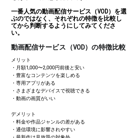
一番人気の動画配信サービス（VOD）を選
ぶのではなく、それぞれの特徴を比較し
てから判断するようにしてみてくださ
い。
動画配信サービス（VOD）の特徴比較
メリット
・月額1,000〜2,000円前後と安い
・豊富なコンテンツを楽しめる
・専用アプリがある
・さまざまなデバイスで視聴できる
・動画の画質がいい
デメリット
・料金や作品ジャンルの差がある
・通信環境に影響されやすい
・最新作は見放題の対象外